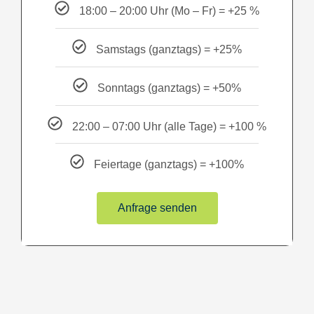
18:00 – 20:00 Uhr (Mo – Fr) = +25 %
Samstags (ganztags) = +25%
Sonntags (ganztags) = +50%
22:00 – 07:00 Uhr (alle Tage) = +100 %
Feiertage (ganztags) = +100%
Anfrage senden