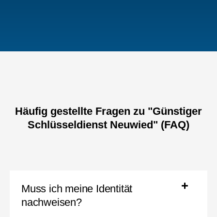
Häufig gestellte Fragen zu "Günstiger
Schlüsseldienst Neuwied" (FAQ)
Muss ich meine Identität
nachweisen?