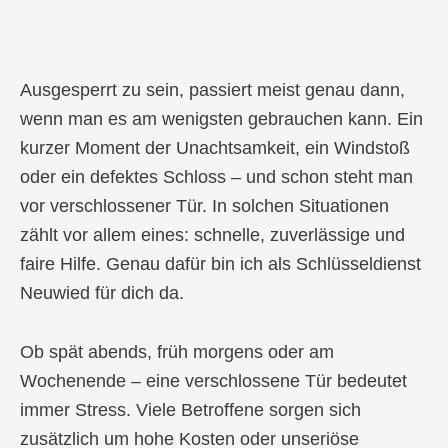
Ausgesperrt zu sein, passiert meist genau dann,
wenn man es am wenigsten gebrauchen kann. Ein
kurzer Moment der Unachtsamkeit, ein Windstoß
oder ein defektes Schloss – und schon steht man
vor verschlossener Tür. In solchen Situationen
zählt vor allem eines: schnelle, zuverlässige und
faire Hilfe. Genau dafür bin ich als Schlüsseldienst
Neuwied für dich da.
Ob spät abends, früh morgens oder am
Wochenende – eine verschlossene Tür bedeutet
immer Stress. Viele Betroffene sorgen sich
zusätzlich um hohe Kosten oder unseriöse