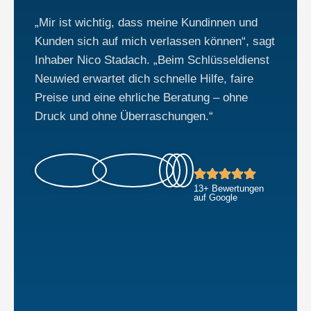
„Mir ist wichtig, dass meine Kundinnen und
Kunden sich auf mich verlassen können“, sagt
Inhaber Nico Stadach. „Beim Schlüsseldienst
Neuwied erwartet dich schnelle Hilfe, faire
Preise und eine ehrliche Beratung – ohne
Druck und ohne Überraschungen.“
13+ Bewertungen
auf Google