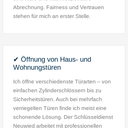
Abrechnung. Fairness und Vertrauen
stehen für mich an erster Stelle.
✔ Öffnung von Haus- und
Wohnungstüren
Ich öffne verschiedenste Türarten – von
einfachen Zylinderschlössern bis zu
Sicherheitstüren. Auch bei mehrfach
verriegelten Türen finde ich meist eine
schonende Lösung. Der Schlüsseldienst
Neuwied arbeitet mit professionellen