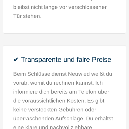
bleibst nicht lange vor verschlossener
Tür stehen.
✔ Transparente und faire Preise
Beim Schlüsseldienst Neuwied weißt du
vorab, womit du rechnen kannst. Ich
informiere dich bereits am Telefon über
die voraussichtlichen Kosten. Es gibt
keine versteckten Gebühren oder
überraschenden Aufschläge. Du erhältst
eine klare und nachvollziehbare