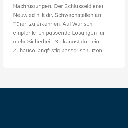
Nachrüstungen. Der Schlüsseldienst
Neuwied hilft dir, Schwachstellen an
Türen zu erkennen. Auf Wunsch
empfehle ich passende Lösungen für
mehr Sicherheit. So kannst du dein
Zuhause langfristig besser schützen.