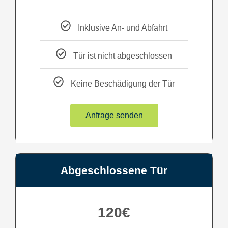
Inklusive An- und Abfahrt
Tür ist nicht abgeschlossen
Keine Beschädigung der Tür
Anfrage senden
Abgeschlossene Tür
120€