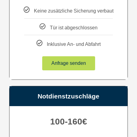
Keine zusätzliche Sicherung verbaut
Tür ist abgeschlossen
Inklusive An- und Abfahrt
Anfrage senden
Notdienstzuschläge
100-160€