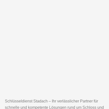
Schlüsseldienst Stadach – Ihr verlässlicher Partner für
schnelle und kompetente Lösungen rund um Schloss und