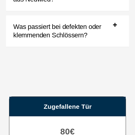
Was passiert bei defekten oder
klemmenden Schlössern?
Zugefallene Tür
80€