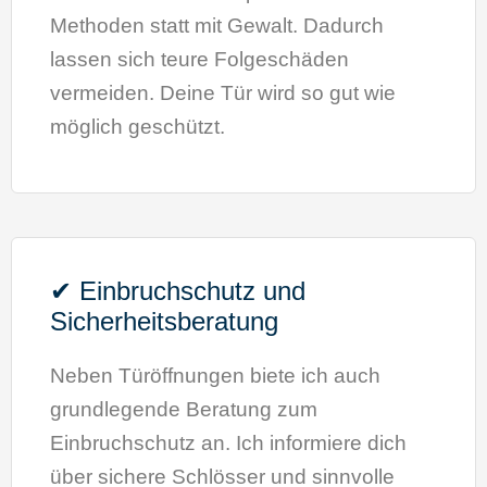
Methoden statt mit Gewalt. Dadurch
lassen sich teure Folgeschäden
vermeiden. Deine Tür wird so gut wie
möglich geschützt.
✔ Einbruchschutz und
Sicherheitsberatung
Neben Türöffnungen biete ich auch
grundlegende Beratung zum
Einbruchschutz an. Ich informiere dich
über sichere Schlösser und sinnvolle