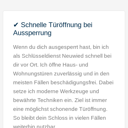
✔ Schnelle Türöffnung bei
Aussperrung
Wenn du dich ausgesperrt hast, bin ich
als Schlüsseldienst Neuwied schnell bei
dir vor Ort. Ich öffne Haus- und
Wohnungstüren zuverlässig und in den
meisten Fällen beschädigungsfrei. Dabei
setze ich moderne Werkzeuge und
bewährte Techniken ein. Ziel ist immer
eine möglichst schonende Türöffnung.
So bleibt dein Schloss in vielen Fällen
weiterhin nutzbar.