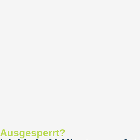
Ausgesperrt?