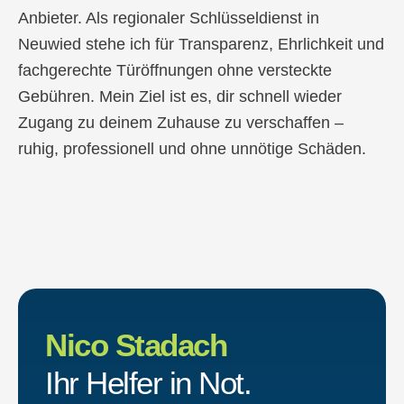
Anbieter. Als regionaler Schlüsseldienst in
Neuwied stehe ich für Transparenz, Ehrlichkeit und
fachgerechte Türöffnungen ohne versteckte
Gebühren. Mein Ziel ist es, dir schnell wieder
Zugang zu deinem Zuhause zu verschaffen –
ruhig, professionell und ohne unnötige Schäden.
Nico Stadach
Ihr Helfer in Not.