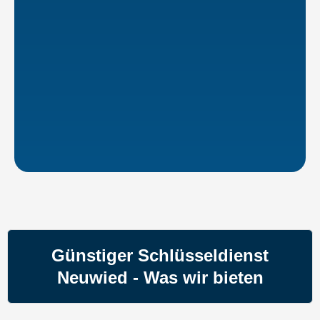
Günstiger Schlüsseldienst
Neuwied - Was wir bieten