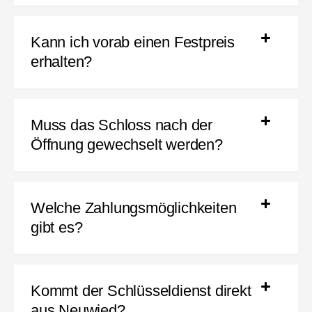
Kann ich vorab einen Festpreis
erhalten?
Muss das Schloss nach der
Öffnung gewechselt werden?
Welche Zahlungsmöglichkeiten
gibt es?
Kommt der Schlüsseldienst direkt
aus Neuwied?