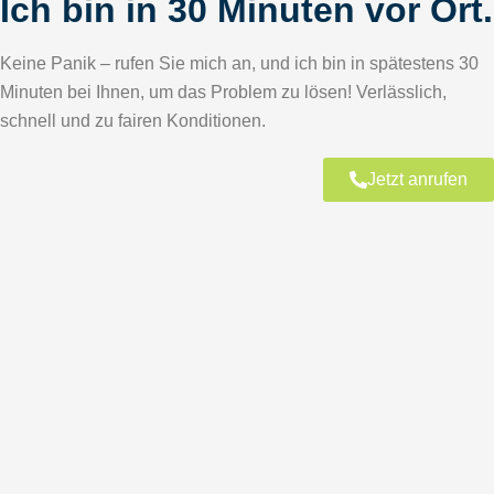
Ich bin in 30 Minuten vor Ort.
Keine Panik – rufen Sie mich an, und ich bin in spätestens 30
Minuten bei Ihnen, um das Problem zu lösen! Verlässlich,
schnell und zu fairen Konditionen.
Jetzt anrufen