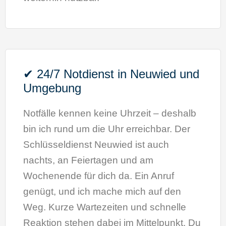
✔ 24/7 Notdienst in Neuwied und
Umgebung
Notfälle kennen keine Uhrzeit – deshalb
bin ich rund um die Uhr erreichbar. Der
Schlüsseldienst Neuwied ist auch
nachts, an Feiertagen und am
Wochenende für dich da. Ein Anruf
genügt, und ich mache mich auf den
Weg. Kurze Wartezeiten und schnelle
Reaktion stehen dabei im Mittelpunkt. Du