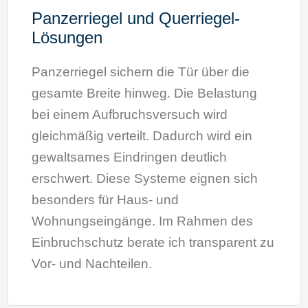
Panzerriegel und Querriegel-
Lösungen
Panzerriegel sichern die Tür über die
gesamte Breite hinweg. Die Belastung
bei einem Aufbruchsversuch wird
gleichmäßig verteilt. Dadurch wird ein
gewaltsames Eindringen deutlich
erschwert. Diese Systeme eignen sich
besonders für Haus- und
Wohnungseingänge. Im Rahmen des
Einbruchschutz berate ich transparent zu
Vor- und Nachteilen.