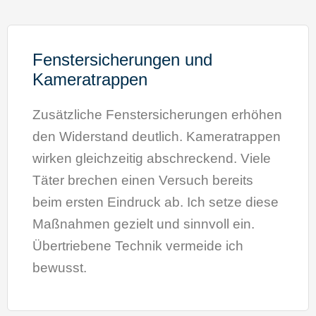
Fenstersicherungen und
Kameratrappen
Zusätzliche Fenstersicherungen erhöhen
den Widerstand deutlich. Kameratrappen
wirken gleichzeitig abschreckend. Viele
Täter brechen einen Versuch bereits
beim ersten Eindruck ab. Ich setze diese
Maßnahmen gezielt und sinnvoll ein.
Übertriebene Technik vermeide ich
bewusst.