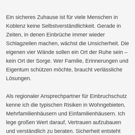
Ein sicheres Zuhause ist für viele Menschen in
Koblenz keine Selbstverständlichkeit. Gerade in
Zeiten, in denen Einbrüche immer wieder
Schlagzeilen machen, wächst die Unsicherheit. Die
eigenen vier Wände sollen ein Ort der Ruhe sein –
kein Ort der Sorge. Wer Familie, Erinnerungen und
Eigentum schützen möchte, braucht verlässliche
Lösungen.
Als regionaler Ansprechpartner für Einbruchschutz
kenne ich die typischen Risiken in Wohngebieten,
Mehrfamilienhäusern und Einfamilienhäusern. Ich
lege großen Wert darauf, Vertrauen aufzubauen
und verständlich zu beraten. Sicherheit entsteht