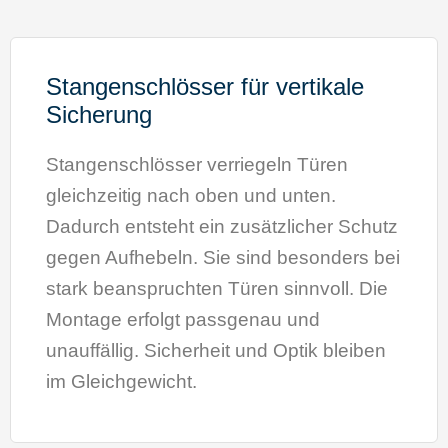
Stangenschlösser für vertikale
Sicherung
Stangenschlösser verriegeln Türen
gleichzeitig nach oben und unten.
Dadurch entsteht ein zusätzlicher Schutz
gegen Aufhebeln. Sie sind besonders bei
stark beanspruchten Türen sinnvoll. Die
Montage erfolgt passgenau und
unauffällig. Sicherheit und Optik bleiben
im Gleichgewicht.