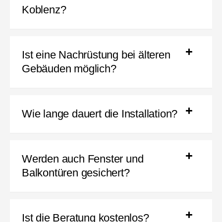
Koblenz?
Ist eine Nachrüstung bei älteren
Gebäuden möglich?
Wie lange dauert die Installation?
Werden auch Fenster und
Balkontüren gesichert?
Ist die Beratung kostenlos?