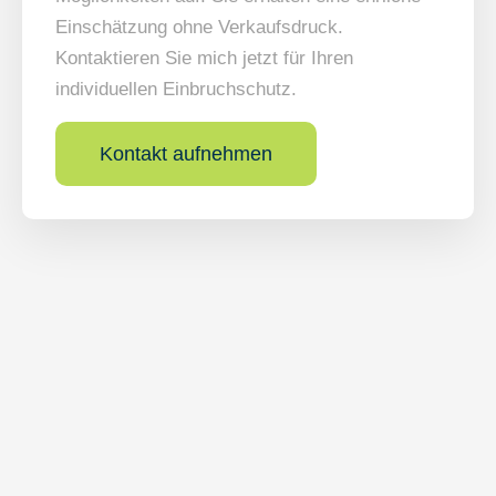
Einschätzung ohne Verkaufsdruck.
Kontaktieren Sie mich jetzt für Ihren
individuellen Einbruchschutz.
Kontakt aufnehmen