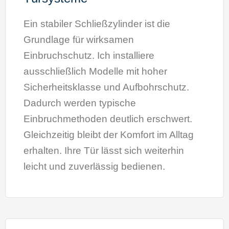
Ein stabiler Schließzylinder ist die
Grundlage für wirksamen
Einbruchschutz. Ich installiere
ausschließlich Modelle mit hoher
Sicherheitsklasse und Aufbohrschutz.
Dadurch werden typische
Einbruchmethoden deutlich erschwert.
Gleichzeitig bleibt der Komfort im Alltag
erhalten. Ihre Tür lässt sich weiterhin
leicht und zuverlässig bedienen.