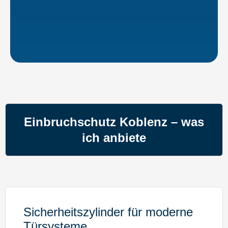
Einbruchschutz Koblenz – was
ich anbiete
Sicherheitszylinder für moderne
Türsysteme