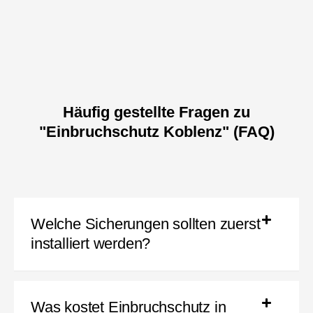
Häufig gestellte Fragen zu
"Einbruchschutz Koblenz" (FAQ)
Welche Sicherungen sollten zuerst
installiert werden?
Was kostet Einbruchschutz in