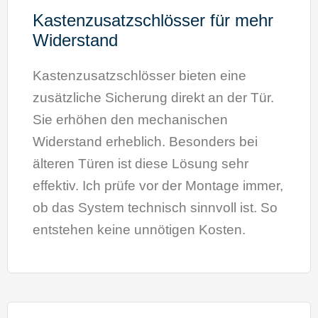
Kastenzusatzschlösser für mehr
Widerstand
Kastenzusatzschlösser bieten eine
zusätzliche Sicherung direkt an der Tür.
Sie erhöhen den mechanischen
Widerstand erheblich. Besonders bei
älteren Türen ist diese Lösung sehr
effektiv. Ich prüfe vor der Montage immer,
ob das System technisch sinnvoll ist. So
entstehen keine unnötigen Kosten.