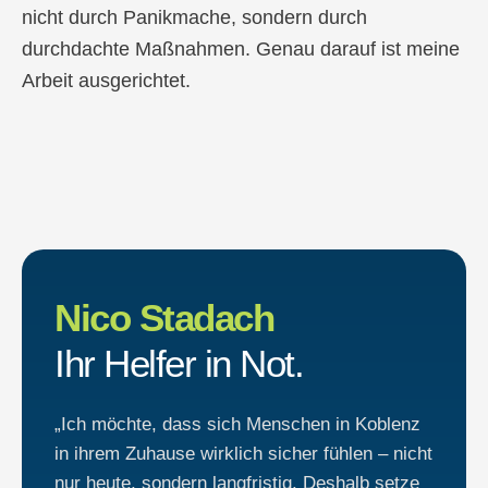
nicht durch Panikmache, sondern durch
durchdachte Maßnahmen. Genau darauf ist meine
Arbeit ausgerichtet.
Nico Stadach
Ihr Helfer in Not.
„Ich möchte, dass sich Menschen in Koblenz
in ihrem Zuhause wirklich sicher fühlen – nicht
nur heute, sondern langfristig. Deshalb setze