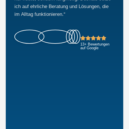
ich auf ehrliche Beratung und Lösungen, die
im Alltag funktionieren.“
13+ Bewertungen
auf Google