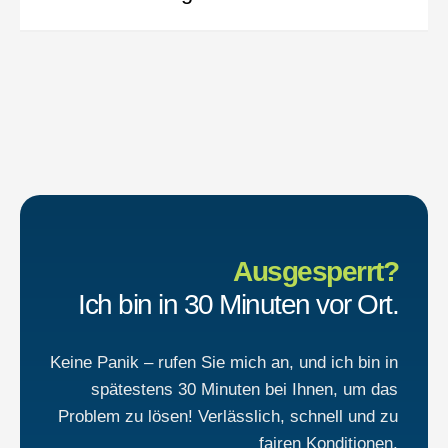
Ausgesperrt?
Ich bin in 30 Minuten vor Ort.
Keine Panik – rufen Sie mich an, und ich bin in
spätestens 30 Minuten bei Ihnen, um das
Problem zu lösen! Verlässlich, schnell und zu
fairen Konditionen.